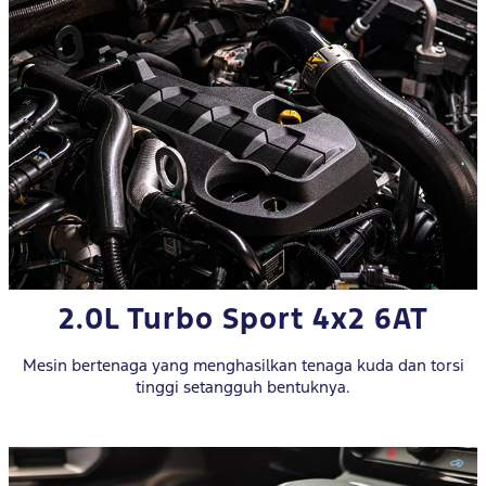
2.0L Turbo Sport 4x2 6AT
Mesin bertenaga yang menghasilkan tenaga kuda dan torsi
tinggi setangguh bentuknya.