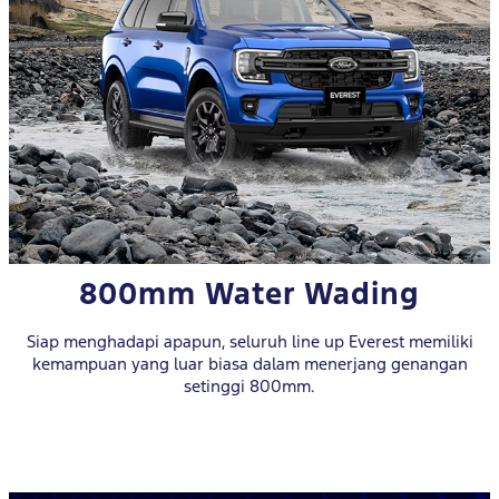
800mm Water Wading
Siap menghadapi apapun, seluruh line up Everest memiliki
kemampuan yang luar biasa dalam menerjang genangan
setinggi 800mm.