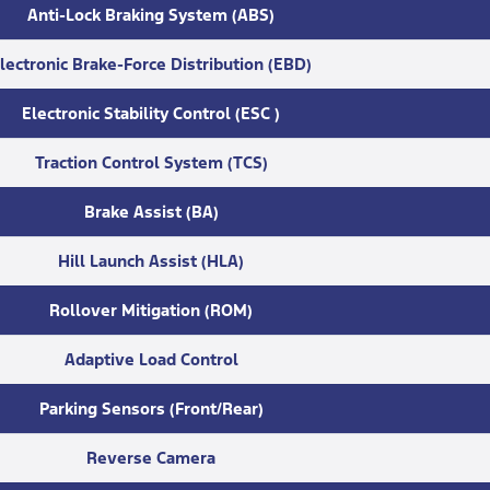
Anti-Lock Braking System (ABS)
lectronic Brake-Force Distribution (EBD)
Electronic Stability Control (ESC )
Traction Control System (TCS)
Brake Assist (BA)
Hill Launch Assist (HLA)
Rollover Mitigation (ROM)
Adaptive Load Control
Parking Sensors (Front/Rear)
Reverse Camera