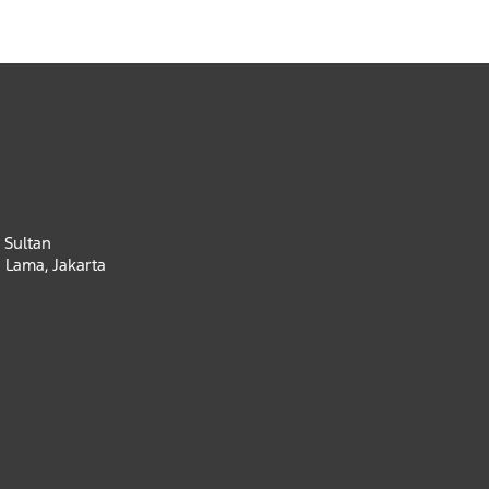
 Sultan
 Lama, Jakarta