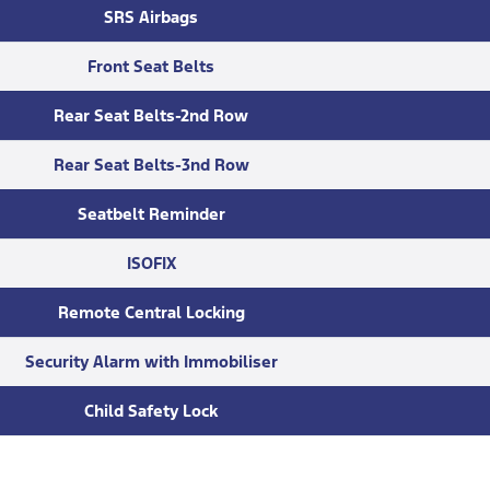
SRS Airbags
Front Seat Belts
Rear Seat Belts-2nd Row
Rear Seat Belts-3nd Row
Seatbelt Reminder
ISOFIX
Remote Central Locking
Security Alarm with Immobiliser
Child Safety Lock