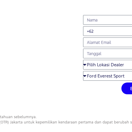
itahuan sebelumnya.
OTR) Jakarta untuk kepemilikan kendaraan pertama dan dapat berubah