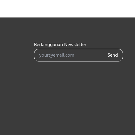
Berlangganan Newsletter
Send