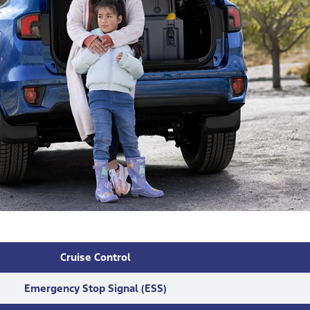
Cruise Control
Emergency Stop Signal (ESS)