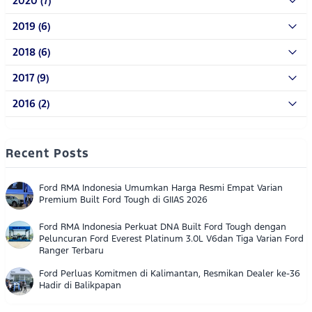
2020 (7)
2019 (6)
2018 (6)
2017 (9)
2016 (2)
Recent Posts
Ford RMA Indonesia Umumkan Harga Resmi Empat Varian
Premium Built Ford Tough di GIIAS 2026
Ford RMA Indonesia Perkuat DNA Built Ford Tough dengan
Peluncuran Ford Everest Platinum 3.0L V6dan Tiga Varian Ford
Ranger Terbaru
Ford Perluas Komitmen di Kalimantan, Resmikan Dealer ke-36
Hadir di Balikpapan