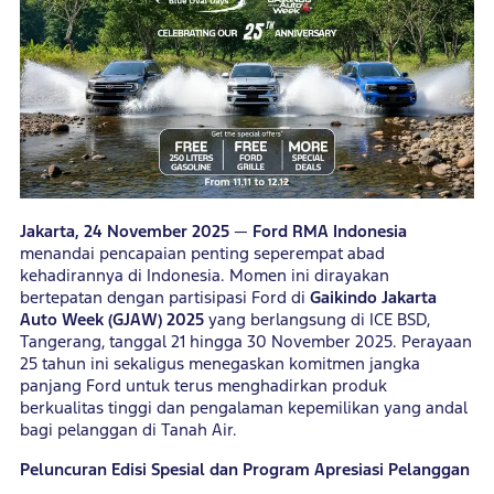
Jakarta, 24 November 2025
—
Ford RMA Indonesia
menandai pencapaian penting seperempat abad
kehadirannya di Indonesia. Momen ini dirayakan
bertepatan dengan partisipasi Ford di
Gaikindo Jakarta
Auto Week (GJAW) 2025
yang berlangsung di ICE BSD,
Tangerang, tanggal 21 hingga 30 November 2025. Perayaan
25 tahun ini sekaligus menegaskan komitmen jangka
panjang Ford untuk terus menghadirkan produk
berkualitas tinggi dan pengalaman kepemilikan yang andal
bagi pelanggan di Tanah Air.
Peluncuran Edisi Spesial dan Program Apresiasi Pelanggan