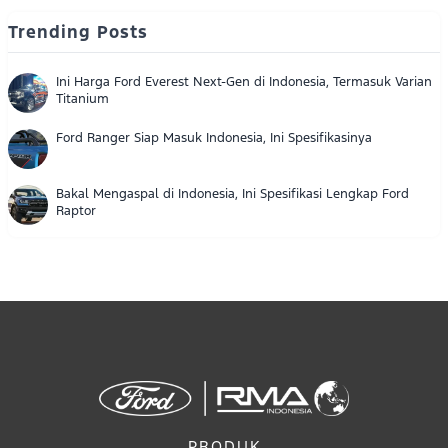
Trending Posts
Ini Harga Ford Everest Next-Gen di Indonesia, Termasuk Varian
Titanium
Ford Ranger Siap Masuk Indonesia, Ini Spesifikasinya
Bakal Mengaspal di Indonesia, Ini Spesifikasi Lengkap Ford
Raptor
PRODUK