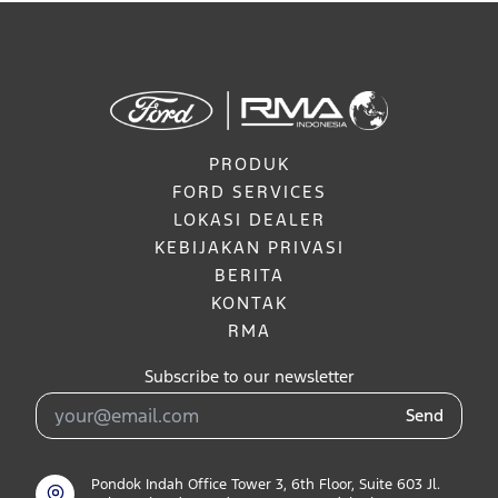
PRODUK
FORD SERVICES
LOKASI DEALER
KEBIJAKAN PRIVASI
BERITA
KONTAK
RMA
Subscribe to our newsletter
Send
Pondok Indah Office Tower 3, 6th Floor, Suite 603 Jl.