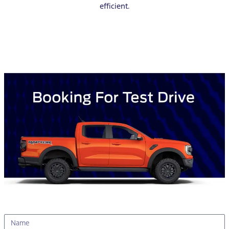
efficient.