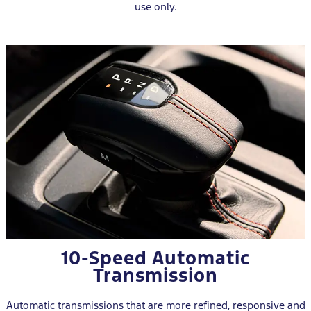
use only.
10-Speed Automatic
Transmission
Automatic transmissions that are more refined, responsive and