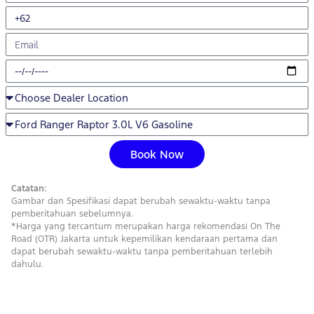
Book Now
Catatan:
Gambar dan Spesifikasi dapat berubah sewaktu-waktu tanpa
pemberitahuan sebelumnya.
*Harga yang tercantum merupakan harga rekomendasi On The
Road (OTR) Jakarta untuk kepemilikan kendaraan pertama dan
dapat berubah sewaktu-waktu tanpa pemberitahuan terlebih
dahulu.