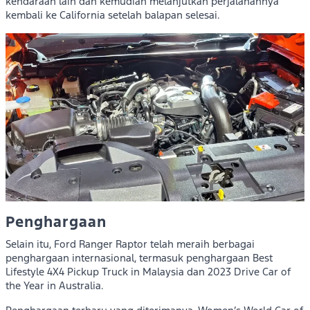
kendaraan lain dan kemudian melanjutkan perjalanannya
kembali ke California setelah balapan selesai.
Penghargaan
Selain itu, Ford Ranger Raptor telah meraih berbagai
penghargaan internasional, termasuk penghargaan Best
Lifestyle 4X4 Pickup Truck in Malaysia dan 2023 Drive Car of
the Year in Australia.