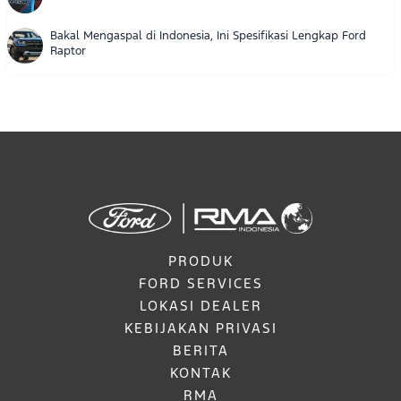
Bakal Mengaspal di Indonesia, Ini Spesifikasi Lengkap Ford
Raptor
PRODUK
FORD SERVICES
LOKASI DEALER
KEBIJAKAN PRIVASI
BERITA
KONTAK
RMA