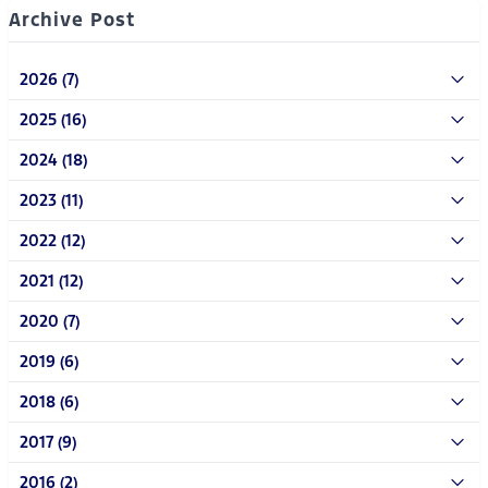
Archive Post
2026 (7)
2025 (16)
2024 (18)
2023 (11)
2022 (12)
2021 (12)
2020 (7)
2019 (6)
2018 (6)
2017 (9)
2016 (2)