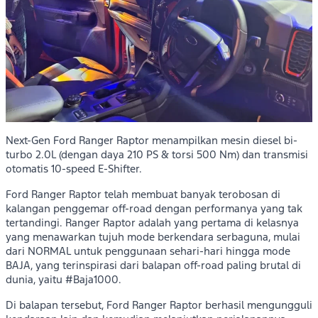
Next-Gen Ford Ranger Raptor menampilkan mesin diesel bi-
turbo 2.0L (dengan daya 210 PS & torsi 500 Nm) dan transmisi
otomatis 10-speed E-Shifter.
Ford Ranger Raptor telah membuat banyak terobosan di
kalangan penggemar off-road dengan performanya yang tak
tertandingi. Ranger Raptor adalah yang pertama di kelasnya
yang menawarkan tujuh mode berkendara serbaguna, mulai
dari NORMAL untuk penggunaan sehari-hari hingga mode
BAJA, yang terinspirasi dari balapan off-road paling brutal di
dunia, yaitu #Baja1000.
Di balapan tersebut, Ford Ranger Raptor berhasil mengungguli