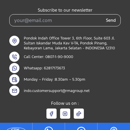
Subscribe to our newsletter
Send
Pondok Indah Office Tower 3, 6th Floor, Suite 603 Jl.
Sultan Iskandar Muda Kav V-TA, Pondok Pinang,
Kebayoran Lama, Jakarta Selatan - INDONESIA 12310
Call Center: 0807-1-90-9000
Whatsapp: 62817173673
Monday – Friday :8.30am – 5.30pm
indo.customersupport@rmagroup.net
Follow us on :