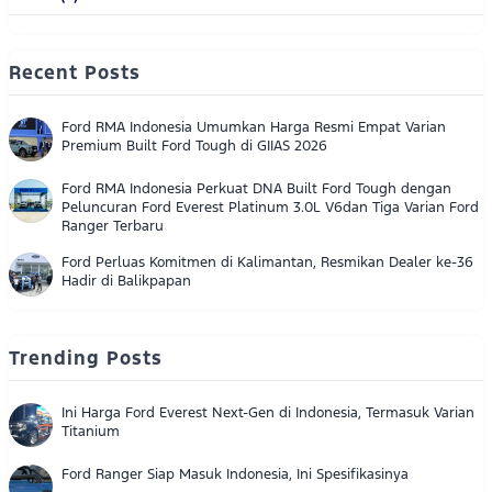
Recent Posts
Ford RMA Indonesia Umumkan Harga Resmi Empat Varian
Premium Built Ford Tough di GIIAS 2026
Ford RMA Indonesia Perkuat DNA Built Ford Tough dengan
Peluncuran Ford Everest Platinum 3.0L V6dan Tiga Varian Ford
Ranger Terbaru
Ford Perluas Komitmen di Kalimantan, Resmikan Dealer ke-36
Hadir di Balikpapan
Trending Posts
Ini Harga Ford Everest Next-Gen di Indonesia, Termasuk Varian
Titanium
Ford Ranger Siap Masuk Indonesia, Ini Spesifikasinya