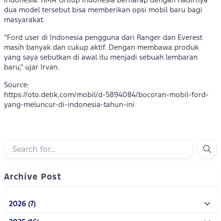
dua model tersebut bisa memberikan opsi mobil baru bagi
masyarakat.
“Ford user di Indonesia pengguna dari Ranger dan Everest
masih banyak dan cukup aktif. Dengan membawa produk
yang saya sebutkan di awal itu menjadi sebuah lembaran
baru,” ujar Irvan.
Source:
https://oto.detik.com/mobil/d-5894084/bocoran-mobil-ford-
yang-meluncur-di-indonesia-tahun-ini
Archive Post
2026 (7)