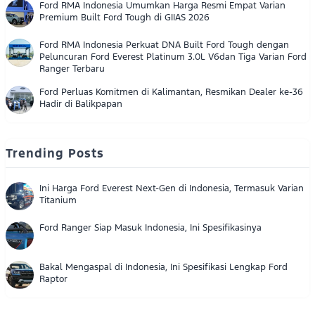
Ford RMA Indonesia Umumkan Harga Resmi Empat Varian
Premium Built Ford Tough di GIIAS 2026
Ford RMA Indonesia Perkuat DNA Built Ford Tough dengan
Peluncuran Ford Everest Platinum 3.0L V6dan Tiga Varian Ford
Ranger Terbaru
Ford Perluas Komitmen di Kalimantan, Resmikan Dealer ke-36
Hadir di Balikpapan
Trending Posts
Ini Harga Ford Everest Next-Gen di Indonesia, Termasuk Varian
Titanium
Ford Ranger Siap Masuk Indonesia, Ini Spesifikasinya
Bakal Mengaspal di Indonesia, Ini Spesifikasi Lengkap Ford
Raptor