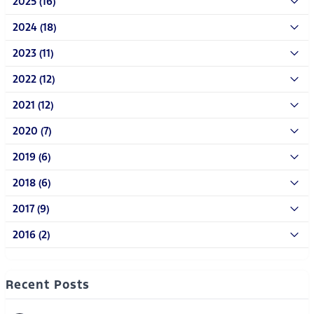
2025 (16)
2024 (18)
2023 (11)
2022 (12)
2021 (12)
2020 (7)
2019 (6)
2018 (6)
2017 (9)
2016 (2)
Recent Posts