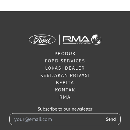
PRODUK
FORD SERVICES
LOKASI DEALER
KEBIJAKAN PRIVASI
BERITA
KONTAK
RMA
Subscribe to our newsletter
Send