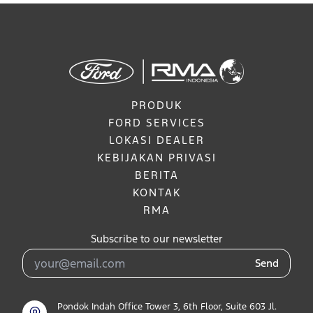
PRODUK
FORD SERVICES
LOKASI DEALER
KEBIJAKAN PRIVASI
BERITA
KONTAK
RMA
Subscribe to our newsletter
Send
Pondok Indah Office Tower 3, 6th Floor, Suite 603 Jl.