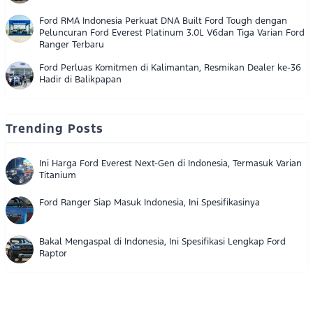
Ford RMA Indonesia Perkuat DNA Built Ford Tough dengan
Peluncuran Ford Everest Platinum 3.0L V6dan Tiga Varian Ford
Ranger Terbaru
Ford Perluas Komitmen di Kalimantan, Resmikan Dealer ke-36
Hadir di Balikpapan
Trending Posts
Ini Harga Ford Everest Next-Gen di Indonesia, Termasuk Varian
Titanium
Ford Ranger Siap Masuk Indonesia, Ini Spesifikasinya
Bakal Mengaspal di Indonesia, Ini Spesifikasi Lengkap Ford
Raptor