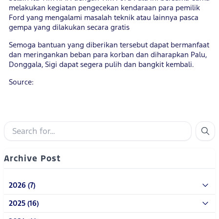
melakukan kegiatan pengecekan kendaraan para pemilik
Ford yang mengalami masalah teknik atau lainnya pasca
gempa yang dilakukan secara gratis
Semoga bantuan yang diberikan tersebut dapat bermanfaat
dan meringankan beban para korban dan diharapkan Palu,
Donggala, Sigi dapat segera pulih dan bangkit kembali.
Source:
Archive Post
2026 (7)
2025 (16)