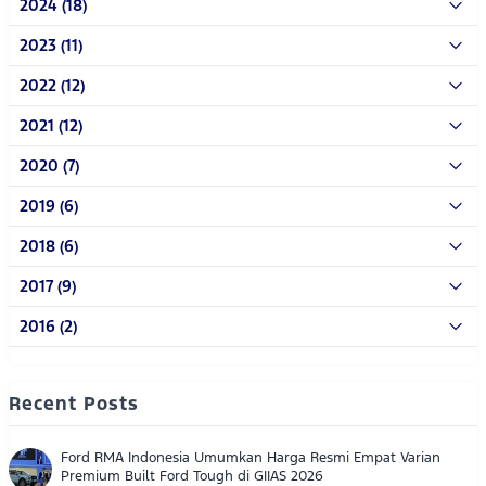
2024 (18)
2023 (11)
2022 (12)
2021 (12)
2020 (7)
2019 (6)
2018 (6)
2017 (9)
2016 (2)
Recent Posts
Ford RMA Indonesia Umumkan Harga Resmi Empat Varian
Premium Built Ford Tough di GIIAS 2026