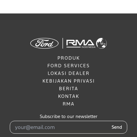
PRODUK
FORD SERVICES
LOKASI DEALER
KEBIJAKAN PRIVASI
BERITA
KONTAK
RMA
Subscribe to our newsletter
Send