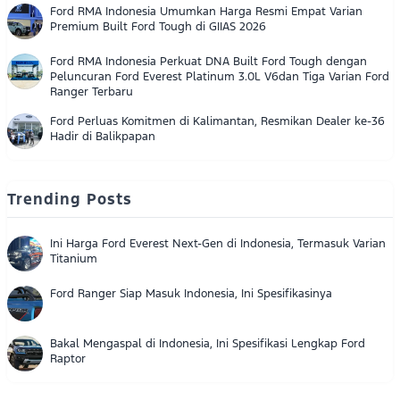
Ford RMA Indonesia Umumkan Harga Resmi Empat Varian
Premium Built Ford Tough di GIIAS 2026
Ford RMA Indonesia Perkuat DNA Built Ford Tough dengan
Peluncuran Ford Everest Platinum 3.0L V6dan Tiga Varian Ford
Ranger Terbaru
Ford Perluas Komitmen di Kalimantan, Resmikan Dealer ke-36
Hadir di Balikpapan
Trending Posts
Ini Harga Ford Everest Next-Gen di Indonesia, Termasuk Varian
Titanium
Ford Ranger Siap Masuk Indonesia, Ini Spesifikasinya
Bakal Mengaspal di Indonesia, Ini Spesifikasi Lengkap Ford
Raptor